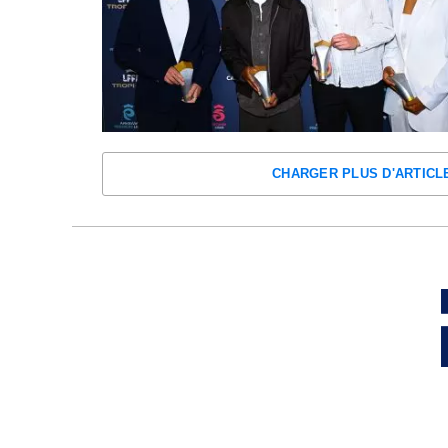
CHARGER PLUS D'ARTICL