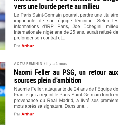
vers une lourde perte au milieu
Le Paris Saint-Germain pourrait perdre une titulaire
importante de son équipe féminine. Selon les
informations d’IRP Paris, Joe Echegini, milieu
internationale nigériane de 25 ans, aurait refusé de
prolonger son contrat et...
Par
Arthur
/ Il y a 1 mois
ACTU FÉMININ
Naomi Feller au PSG, un retour aux
sources plein d’ambition
Naomie Feller, attaquante de 24 ans de l’Equipe de
France qui a rejoint le Paris Saint-Germain lundi en
provenance du Real Madrid, a livré ses premiers
mots après sa signature. Dans une...
Par
Arthur