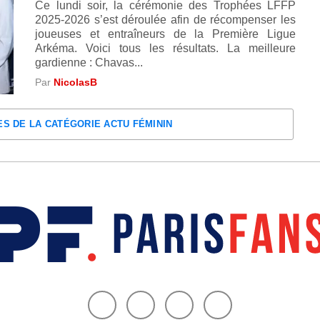
Ce lundi soir, la cérémonie des Trophées LFFP
2025-2026 s’est déroulée afin de récompenser les
joueuses et entraîneurs de la Première Ligue
Arkéma. Voici tous les résultats. La meilleure
gardienne : Chavas...
Par
NicolasB
ES DE LA CATÉGORIE ACTU FÉMININ