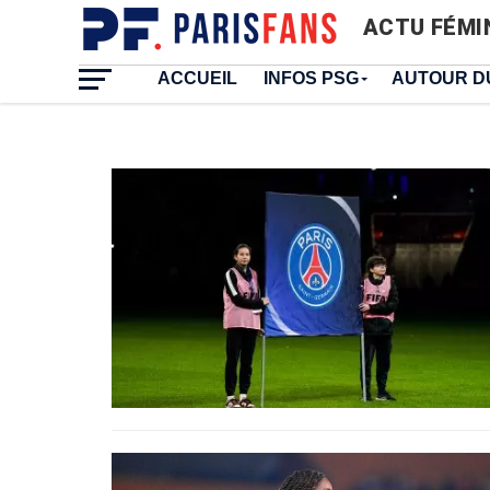
ACTU FÉMI
ACCUEIL
INFOS PSG
AUTOUR D