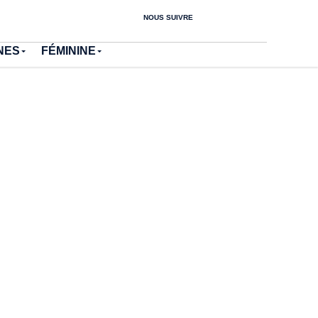
NOUS SUIVRE
NES
FÉMININE