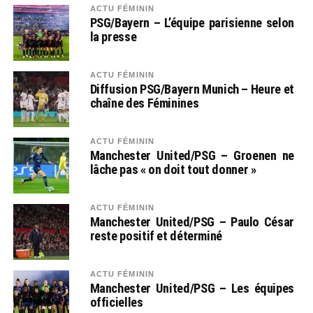
ACTU FÉMININ
PSG/Bayern – L’équipe parisienne selon
la presse
ACTU FÉMININ
Diffusion PSG/Bayern Munich – Heure et
chaîne des Féminines
ACTU FÉMININ
Manchester United/PSG – Groenen ne
lâche pas « on doit tout donner »
ACTU FÉMININ
Manchester United/PSG – Paulo César
reste positif et déterminé
ACTU FÉMININ
Manchester United/PSG – Les équipes
officielles