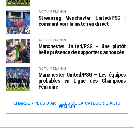
ACTU FÉMININ
Streaming Manchester United/PSG :
comment voir le match en direct
ACTU FÉMININ
Manchester United/PSG – Une plutôt
belle présence de supporters annoncée
ACTU FÉMININ
Manchester United/PSG – Les équipes
probables en Ligue des Champions
Féminine
CHARGER PLUS D'ARTICLES DE LA CATÉGORIE ACTU
FÉMININ