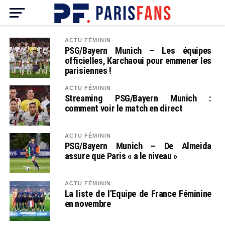
ACTU FÉMININ
PSG/Bayern Munich – Les équipes
officielles, Karchaoui pour emmener les
parisiennes !
ACTU FÉMININ
Streaming PSG/Bayern Munich :
comment voir le match en direct
ACTU FÉMININ
PSG/Bayern Munich – De Almeida
assure que Paris « a le niveau »
ACTU FÉMININ
La liste de l’Equipe de France Féminine
en novembre