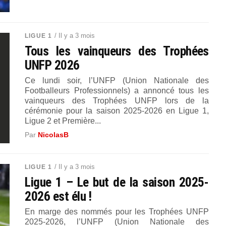
/ Il y a 3 mois
LIGUE 1
Tous les vainqueurs des Trophées
UNFP 2026
Ce lundi soir, l’UNFP (Union Nationale des
Footballeurs Professionnels) a annoncé tous les
vainqueurs des Trophées UNFP lors de la
cérémonie pour la saison 2025-2026 en Ligue 1,
Ligue 2 et Première...
Par
NicolasB
/ Il y a 3 mois
LIGUE 1
Ligue 1 – Le but de la saison 2025-
2026 est élu !
En marge des nommés pour les Trophées UNFP
2025-2026, l’UNFP (Union Nationale des