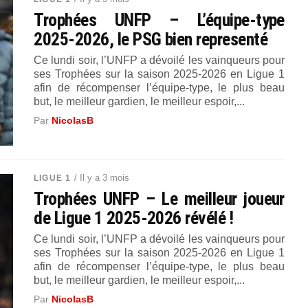
Trophées UNFP – L’équipe-type
2025-2026, le PSG bien representé
Ce lundi soir, l’UNFP a dévoilé les vainqueurs pour
ses Trophées sur la saison 2025-2026 en Ligue 1
afin de récompenser l’équipe-type, le plus beau
but, le meilleur gardien, le meilleur espoir,...
Par
NicolasB
/ Il y a 3 mois
LIGUE 1
Trophées UNFP – Le meilleur joueur
de Ligue 1 2025-2026 révélé !
Ce lundi soir, l’UNFP a dévoilé les vainqueurs pour
ses Trophées sur la saison 2025-2026 en Ligue 1
afin de récompenser l’équipe-type, le plus beau
but, le meilleur gardien, le meilleur espoir,...
Par
NicolasB