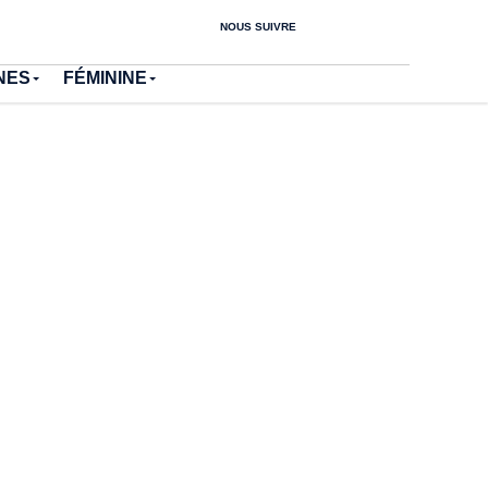
NOUS SUIVRE
NES
FÉMININE