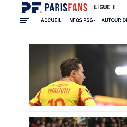
LIGUE 1
ACCUEIL
INFOS PSG
AUTOUR D