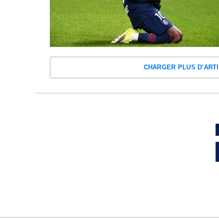
CHARGER PLUS D'ARTI