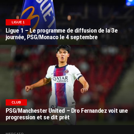
LIGUE 1
Ligue 1 – Le programme de diffusion de la 3e
journée, PSG/Monaco le 4 septembre
CLUB
PSG/Manchester United – Dro Fernandez voit une
progression et se dit prêt