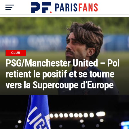
CLUB
PSG/Manchester United – Pol
retient le positif et se tourne
vers la Supercoupe d’Europe