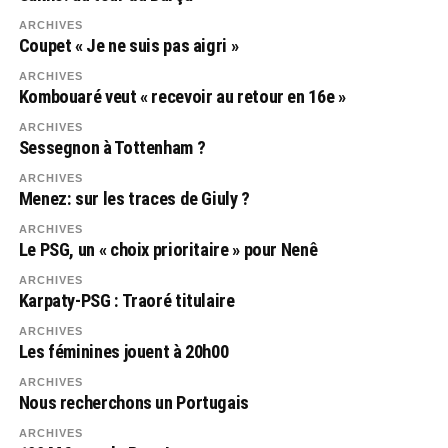
ARCHIVES
Coupet « Je ne suis pas aigri »
ARCHIVES
Kombouaré veut « recevoir au retour en 16e »
ARCHIVES
Sessegnon à Tottenham ?
ARCHIVES
Menez: sur les traces de Giuly ?
ARCHIVES
Le PSG, un « choix prioritaire » pour Nenê
ARCHIVES
Karpaty-PSG : Traoré titulaire
ARCHIVES
Les féminines jouent à 20h00
ARCHIVES
Nous recherchons un Portugais
ARCHIVES