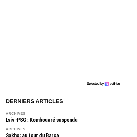
DERNIERS ARTICLES
ARCHIVES
Lviv -PSG : Kombouaré suspendu
ARCHIVES
Sakho: au tour du Barça