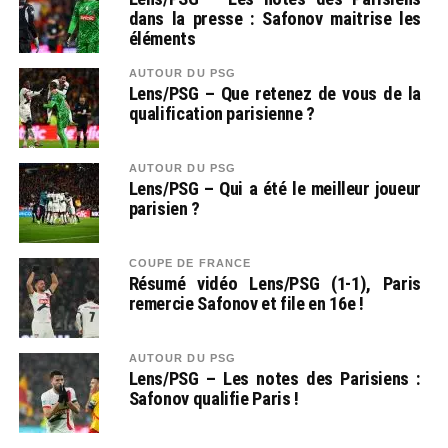
dans la presse : Safonov maitrise les
éléments
AUTOUR DU PSG
Lens/PSG – Que retenez de vous de la
qualification parisienne ?
AUTOUR DU PSG
Lens/PSG – Qui a été le meilleur joueur
parisien ?
COUPE DE FRANCE
Résumé vidéo Lens/PSG (1-1), Paris
remercie Safonov et file en 16e !
AUTOUR DU PSG
Lens/PSG – Les notes des Parisiens :
Safonov qualifie Paris !