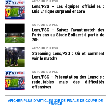
AUTOUR DU PSG
Lens/PSG – Les équipes officielles :
Luis Enrique surprend encore
AUTOUR DU PSG
Lens/PSG – Suivez l’avant-match des
Parisiens au Stade Bollaert à partir de
20h
AUTOUR DU PSG
Streaming Lens/PSG : Où et comment
voir le match?
AUTOUR DU PSG
Lens/PSG – Présentation des Lensois :
redoutables mais des difficultés
offensives
AFICHER PLUS D'ARTICLES 32E DE FINALE DE COUPE DE
FRANCE