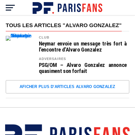
TOUS LES ARTICLES "ALVARO GONZALEZ"
CLUB
Neymar envoie un message très fort à
l’encontre d’Alvaro Gonzalez
ADVERSAIRES
PSG/OM – Alvaro Gonzalez annonce
quasiment son forfait
AFICHER PLUS D'ARTICLES ALVARO GONZALEZ