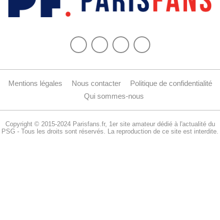
Mentions légales
Nous contacter
Politique de confidentialité
Qui sommes-nous
Copyright © 2015-2024 Parisfans.fr, 1er site amateur dédié à l'actualité du
PSG - Tous les droits sont réservés. La reproduction de ce site est interdite.