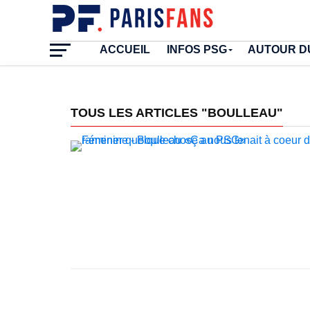
ACCUEIL
INFOS PSG
AUTOUR D
TOUS LES ARTICLES "BOULLEAU"