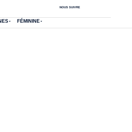
NOUS SUIVRE
NES
FÉMININE