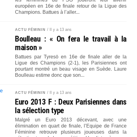
européen en 16e de finale retour de la Ligue des
Champions. Battues à l’aller...
/ Il y a 13 ans
ACTU FÉMININ
Boulleau : « On fera le travail à la
maison »
Battues par Tyresö en 16e de finale aller de la
Ligue des Champions (2-1), les Parisiennes ont
pourtant montré un beau visage en Suède. Laure
Boulleau estime donc que son...
/ Il y a 13 ans
ACTU FÉMININ
Euro 2013 F : Deux Parisiennes dans
la sélection type
Malgré un Euro 2013 décevant, avec une
élimination en quart de finale, l’Equipe de France
Féminine retrouve plusieurs joueuses dans la