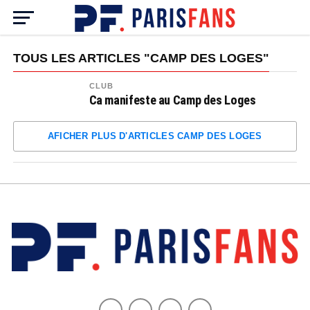
TOUS LES ARTICLES "CAMP DES LOGES"
CLUB
Ca manifeste au Camp des Loges
AFICHER PLUS D'ARTICLES CAMP DES LOGES