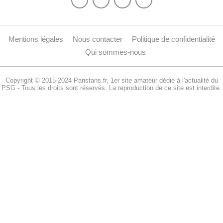
Mentions légales
Nous contacter
Politique de confidentialité
Qui sommes-nous
Copyright © 2015-2024 Parisfans.fr, 1er site amateur dédié à l'actualité du
PSG - Tous les droits sont réservés. La reproduction de ce site est interdite.