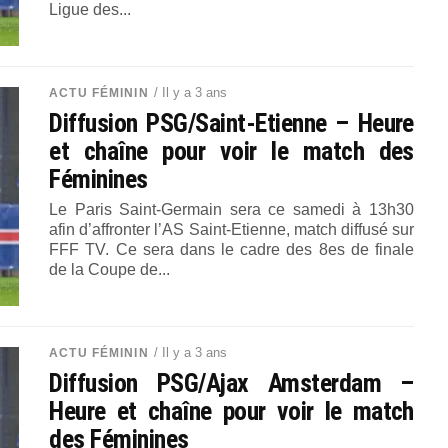
Ligue des...
/ Il y a 3 ans
ACTU FÉMININ
Diffusion PSG/Saint-Etienne – Heure
et chaîne pour voir le match des
Féminines
Le Paris Saint-Germain sera ce samedi à 13h30
afin d’affronter l’AS Saint-Etienne, match diffusé sur
FFF TV. Ce sera dans le cadre des 8es de finale
de la Coupe de...
/ Il y a 3 ans
ACTU FÉMININ
Diffusion PSG/Ajax Amsterdam –
Heure et chaîne pour voir le match
des Féminines