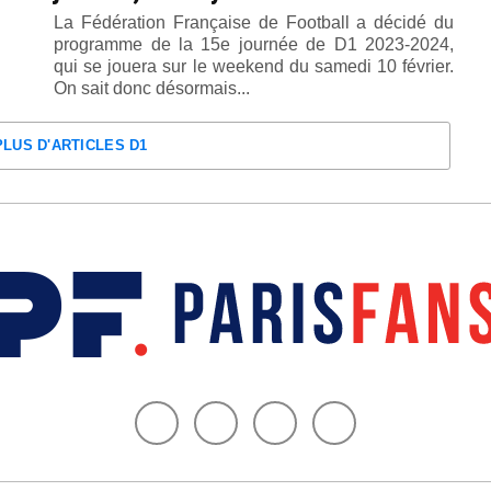
La Fédération Française de Football a décidé du
programme de la 15e journée de D1 2023-2024,
qui se jouera sur le weekend du samedi 10 février.
On sait donc désormais...
PLUS D'ARTICLES D1