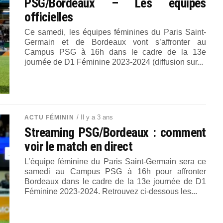
PSG/Bordeaux – Les équipes
officielles
Ce samedi, les équipes féminines du Paris Saint-
Germain et de Bordeaux vont s’affronter au
Campus PSG à 16h dans le cadre de la 13e
journée de D1 Féminine 2023-2024 (diffusion sur...
/ Il y a 3 ans
ACTU FÉMININ
Streaming PSG/Bordeaux : comment
voir le match en direct
L’équipe féminine du Paris Saint-Germain sera ce
samedi au Campus PSG à 16h pour affronter
Bordeaux dans le cadre de la 13e journée de D1
Féminine 2023-2024. Retrouvez ci-dessous les...