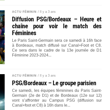
/ Il y a 3 ans
ACTU FÉMININ
Diffusion PSG/Bordeaux – Heure et
chaîne pour voir le match des
Féminines
Le Paris Saint-Germain sera ce samedi à 16h face
à Bordeaux, match diffusé sur Canal+Foot et C8.
Ce sera dans le cadre de la 13e journée de D1
Féminine 2023-2024...
/ Il y a 3 ans
ACTU FÉMININ
PSG/Bordeaux – Le groupe parisien
Ce samedi, les équipes féminines du Paris Saint-
Germain (2e de D1) et de Bordeaux (12e sur 12)
vont s’affronter au Campus PSG (diffusion sur
Canal+foot et C8) à 16h dans le...