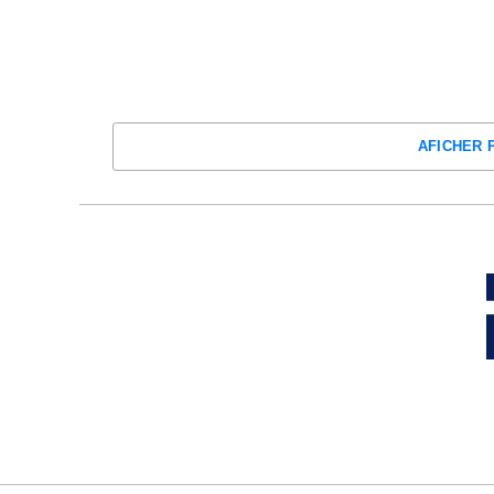
AFICHER 