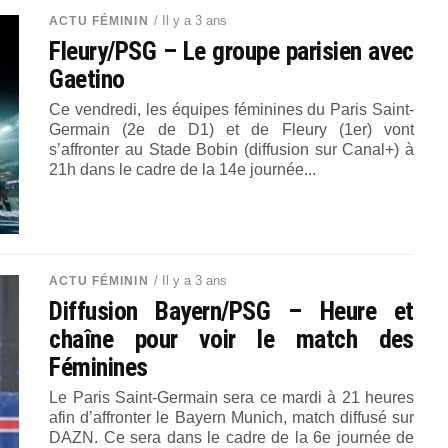
/ Il y a 3 ans
ACTU FÉMININ
Fleury/PSG – Le groupe parisien avec
Gaetino
Ce vendredi, les équipes féminines du Paris Saint-
Germain (2e de D1) et de Fleury (1er) vont
s’affronter au Stade Bobin (diffusion sur Canal+) à
21h dans le cadre de la 14e journée...
/ Il y a 3 ans
ACTU FÉMININ
Diffusion Bayern/PSG – Heure et
chaîne pour voir le match des
Féminines
Le Paris Saint-Germain sera ce mardi à 21 heures
afin d’affronter le Bayern Munich, match diffusé sur
DAZN. Ce sera dans le cadre de la 6e journée de