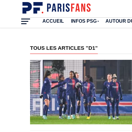
ACCUEIL
INFOS PSG
AUTOUR D
TOUS LES ARTICLES "D1"