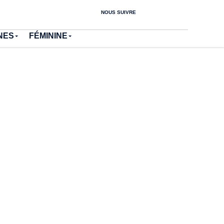
NOUS SUIVRE
NES
FÉMININE