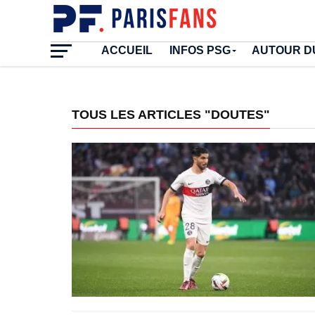
ACCUEIL
INFOS PSG
AUTOUR D
TOUS LES ARTICLES "DOUTES"