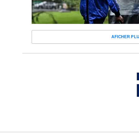
AFICHER PL