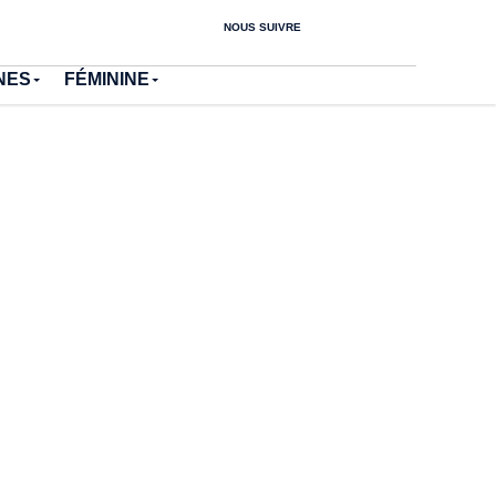
NOUS SUIVRE
NES
FÉMININE