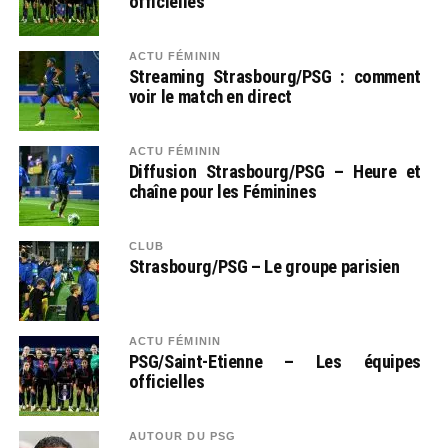
officielles
ACTU FÉMININ
Streaming Strasbourg/PSG : comment
voir le match en direct
ACTU FÉMININ
Diffusion Strasbourg/PSG – Heure et
chaîne pour les Féminines
CLUB
Strasbourg/PSG – Le groupe parisien
ACTU FÉMININ
PSG/Saint-Etienne – Les équipes
officielles
AUTOUR DU PSG