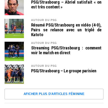
PSG/Strasbourg – Abriel satisfait « on
est très content »
AUTOUR DU PSG
Résumé PSG/Strasbourg en vidéo (4-0),
Pairs se relance avec un triplé de
Katoto
AUTOUR DU PSG
Streaming PSG/Strasbourg : comment
voir le match en direct
AUTOUR DU PSG
PSG/Strasbourg – Le groupe parisien
AFICHER PLUS D'ARTICLES FÉMININE