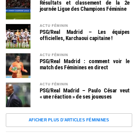
Résultats et classement de la 2e
journée Ligue des Champions Féminine
ACTU FÉMININ
PSG/Real Madrid – Les équipes
officielles, Karchaoui capitaine !
ACTU FÉMININ
PSG/Real Madrid : comment voir le
match des Féminines en direct
ACTU FÉMININ
PSG/Real Madrid – Paulo César veut
« une réaction » de ses joueuses
AFICHER PLUS D'ARTICLES FÉMININES