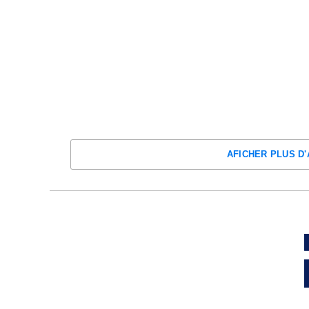
AFICHER PLUS D