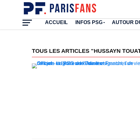
ACCUEIL
INFOS PSG
AUTOUR D
TOUS LES ARTICLES "HUSSAYN TOUAT