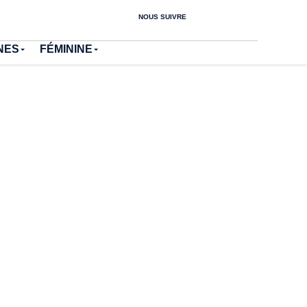
NOUS SUIVRE
NES
FÉMININE