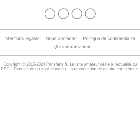
Mentions légales
Nous contacter
Politique de confidentialité
Qui sommes-nous
Copyright © 2015-2024 Parisfans.fr, 1er site amateur dédié à l'actualité du
PSG - Tous les droits sont réservés. La reproduction de ce site est interdite.