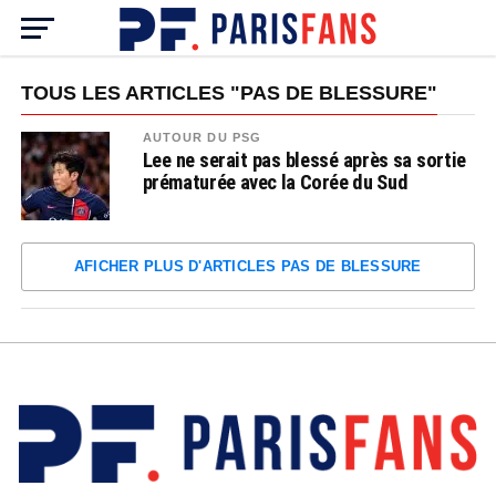
TOUS LES ARTICLES "PAS DE BLESSURE"
AUTOUR DU PSG
Lee ne serait pas blessé après sa sortie
prématurée avec la Corée du Sud
AFICHER PLUS D'ARTICLES PAS DE BLESSURE