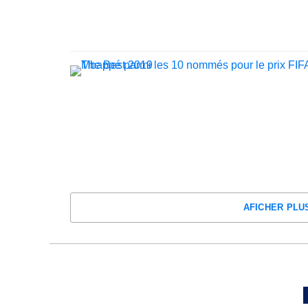
AFICHER PLU