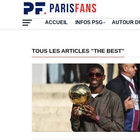
ACCUEIL
INFOS PSG
AUTOUR D
TOUS LES ARTICLES "THE BEST"