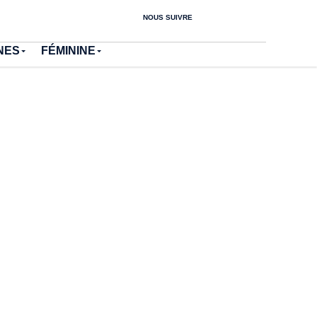
NOUS SUIVRE
NES
FÉMININE