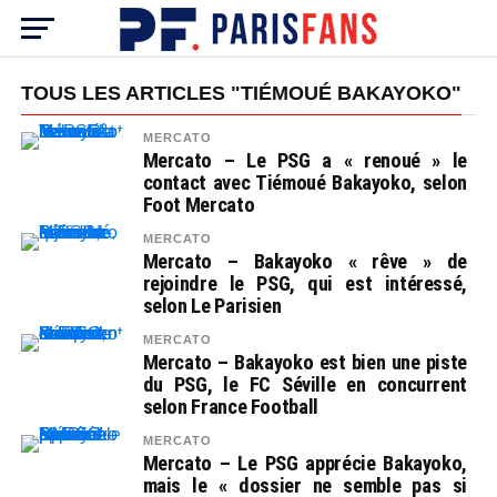
TOUS LES ARTICLES "TIÉMOUÉ BAKAYOKO"
MERCATO
Mercato – Le PSG a « renoué » le
contact avec Tiémoué Bakayoko, selon
Foot Mercato
MERCATO
Mercato – Bakayoko « rêve » de
rejoindre le PSG, qui est intéressé,
selon Le Parisien
MERCATO
Mercato – Bakayoko est bien une piste
du PSG, le FC Séville en concurrent
selon France Football
MERCATO
Mercato – Le PSG apprécie Bakayoko,
mais le « dossier ne semble pas si