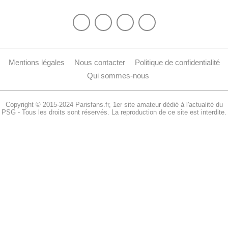
Mentions légales
Nous contacter
Politique de confidentialité
Qui sommes-nous
Copyright © 2015-2024 Parisfans.fr, 1er site amateur dédié à l'actualité du
PSG - Tous les droits sont réservés. La reproduction de ce site est interdite.