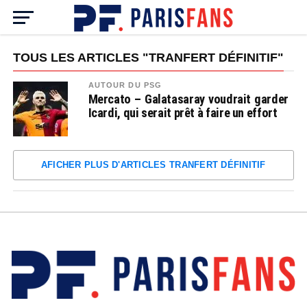
TOUS LES ARTICLES "TRANFERT DÉFINITIF"
AUTOUR DU PSG
Mercato – Galatasaray voudrait garder
Icardi, qui serait prêt à faire un effort
AFICHER PLUS D'ARTICLES TRANFERT DÉFINITIF