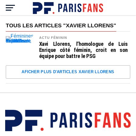
TOUS LES ARTICLES "XAVIER LLORENS"
ACTU FÉMININ
Xavi Llorens, l’homologue de Luis
Enrique côté féminin, croit en son
équipe pour battre le PSG
AFICHER PLUS D'ARTICLES XAVIER LLORENS