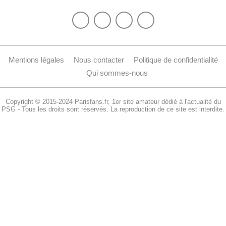
Mentions légales
Nous contacter
Politique de confidentialité
Qui sommes-nous
Copyright © 2015-2024 Parisfans.fr, 1er site amateur dédié à l'actualité du
PSG - Tous les droits sont réservés. La reproduction de ce site est interdite.