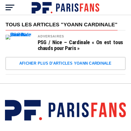
TOUS LES ARTICLES "YOANN CARDINALE"
ADVERSAIRES
PSG / Nice – Cardinale « On est tous
chauds pour Paris »
AFICHER PLUS D'ARTICLES YOANN CARDINALE