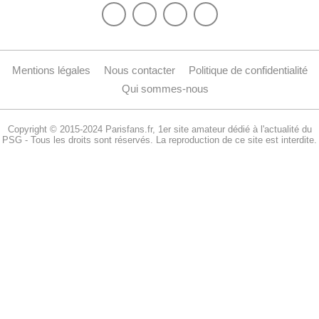
Mentions légales
Nous contacter
Politique de confidentialité
Qui sommes-nous
Copyright © 2015-2024 Parisfans.fr, 1er site amateur dédié à l'actualité du
PSG - Tous les droits sont réservés. La reproduction de ce site est interdite.