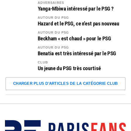
ADVERSAIRES
Yanga-Mbiwa intéressé par le PSG ?
AUTOUR DU PSG
Hazard et le PSG, ce n’est pas nouveau
AUTOUR DU PSG
Beckham « est chaud » pour le PSG
AUTOUR DU PSG
Benatia est très intéressé par le PSG
CLUB
Un jeune du PSG très courtisé
CHARGER PLUS D'ARTICLES DE LA CATÉGORIE CLUB