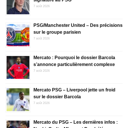
7 août 2026
PSG/Manchester United – Des précisions
sur le groupe parisien
7 août 2026
Mercato : Pourquoi le dossier Barcola
s’annonce particulièrement complexe
7 août 2026
Mercato PSG – Liverpool jette un froid
sur le dossier Barcola
7 août 2026
Mercato du PSG – Les dernières infos :