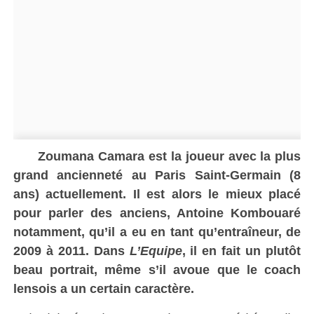
Zoumana Camara est la joueur avec la plus
grand ancienneté au Paris Saint-Germain (8
ans) actuellement. Il est alors le mieux placé
pour parler des anciens, Antoine Kombouaré
notamment, qu’il a eu en tant qu’entraîneur, de
2009 à 2011. Dans
L’Equipe
, il en fait un plutôt
beau portrait, même s’il avoue que le coach
lensois a un certain caractère.