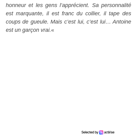
honneur et les gens l’apprécient. Sa personnalité
est marquante, il est franc du collier, il tape des
coups de gueule. Mais c’est lui, c’est lui… Antoine
est un garçon vrai.
«