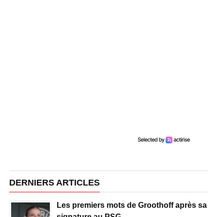
DERNIERS ARTICLES
Les premiers mots de Groothoff après sa
signature au PSG