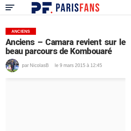
ANCIENS
Anciens – Camara revient sur le
beau parcours de Kombouaré
par
NicolasB
le 9 mars 2015 à 12:45