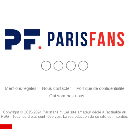
Mentions légales
Nous contacter
Politique de confidentialité
Qui sommes-nous
Copyright © 2015-2024 Parisfans.fr, 1er site amateur dédié à l'actualité du
PSG - Tous les droits sont réservés. La reproduction de ce site est interdite.