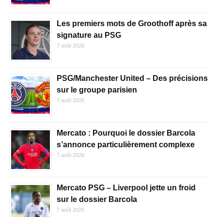
Les premiers mots de Groothoff après sa
signature au PSG
7 août 2026
PSG/Manchester United – Des précisions
sur le groupe parisien
7 août 2026
Mercato : Pourquoi le dossier Barcola
s’annonce particulièrement complexe
7 août 2026
Mercato PSG – Liverpool jette un froid
sur le dossier Barcola
7 août 2026