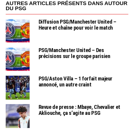
AUTRES ARTICLES PRÉSENTS DANS AUTOUR
DU PSG
Diffusion PSG/Manchester United –
Heure et chaîne pour voir le match
PSG/Manchester United – Des
précisions sur le groupe parisien
PSG/Aston Villa – 1 forfait majeur
annoncé, un autre craint
Revue de presse : Mbaye, Chevalier et
Akliouche, ça s’agite au PSG