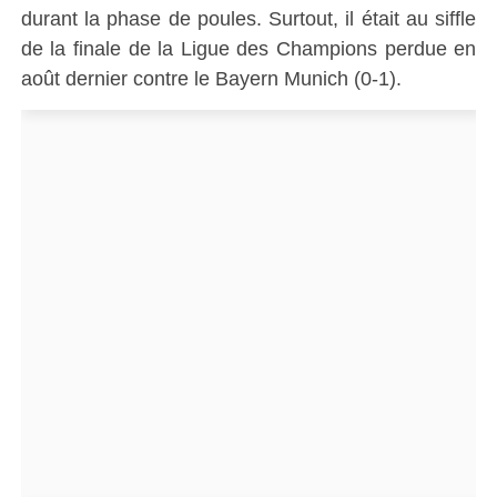
durant la phase de poules. Surtout, il était au siffle
de la finale de la Ligue des Champions perdue en
août dernier contre le Bayern Munich (0-1).