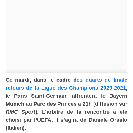
Ce mardi, dans le cadre
des quarts de finale
retours de la Ligue des Champions 2020-2021
,
le Paris Saint-Germain affrontera le Bayern
Munich au Parc des Princes à 21h (diffusion sur
RMC Sport
). L’arbitre de la rencontre a été
choisi par l’UEFA, il s’agira de Daniele Orsato
(Italien).