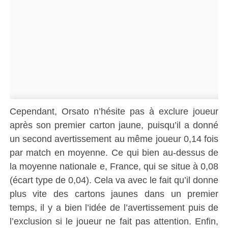
Cependant, Orsato n’hésite pas à exclure joueur
après son premier carton jaune, puisqu’il a donné
un second avertissement au même joueur 0,14 fois
par match en moyenne. Ce qui bien au-dessus de
la moyenne nationale e, France, qui se situe à 0,08
(écart type de 0,04). Cela va avec le fait qu’il donne
plus vite des cartons jaunes dans un premier
temps, il y a bien l’idée de l’avertissement puis de
l’exclusion si le joueur ne fait pas attention. Enfin,