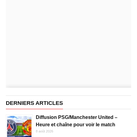
DERNIERS ARTICLES
Diffusion PSG/Manchester United –
Heure et chaîne pour voir le match
8 août 2026