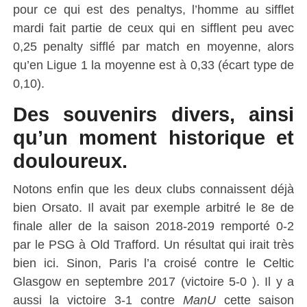
pour ce qui est des penaltys, l’homme au sifflet
mardi fait partie de ceux qui en sifflent peu avec
0,25 penalty sifflé par match en moyenne, alors
qu’en Ligue 1 la moyenne est à 0,33 (écart type de
0,10).
Des souvenirs divers, ainsi
qu’un moment historique et
douloureux.
Notons enfin que les deux clubs connaissent déjà
bien Orsato. Il avait par exemple arbitré le 8e de
finale aller de la saison 2018-2019 remporté 0-2
par le PSG à Old Trafford. Un résultat qui irait très
bien ici. Sinon, Paris l’a croisé contre le Celtic
Glasgow en septembre 2017 (victoire 5-0 ). Il y a
aussi la victoire 3-1 contre
ManU
cette saison