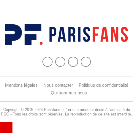
Mentions légales
Nous contacter
Politique de confidentialité
Qui sommes-nous
Copyright © 2015-2024 Parisfans.fr, 1er site amateur dédié à l'actualité du
PSG - Tous les droits sont réservés. La reproduction de ce site est interdite.