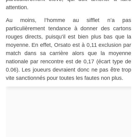
attention.
Au moins, l’homme au sifflet n’a pas
particulièrement tendance à donner des cartons
rouges directs, puisqu’il est bien plus bas que la
moyenne. En effet, Orsato est à 0,11 exclusion par
match dans sa carrière alors que la moyenne
nationale par rencontre est de 0,17 (écart type de
0.06). Les joueurs devraient donc ne pas être trop
vite sanctionnés pour toutes les fautes non plus.