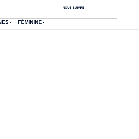
NOUS SUIVRE
NES
FÉMININE