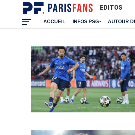
EDITOS
ACCUEIL
INFOS PSG
AUTOUR D