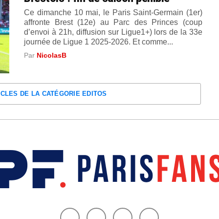
Ce dimanche 10 mai, le Paris Saint-Germain (1er)
affronte Brest (12e) au Parc des Princes (coup
d’envoi à 21h, diffusion sur Ligue1+) lors de la 33e
journée de Ligue 1 2025-2026. Et comme...
Par
NicolasB
ICLES DE LA CATÉGORIE EDITOS