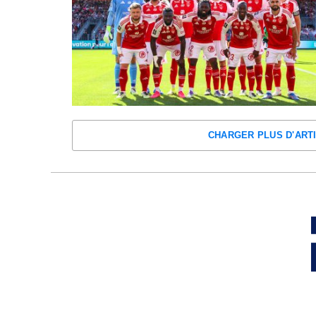
CHARGER PLUS D'ART