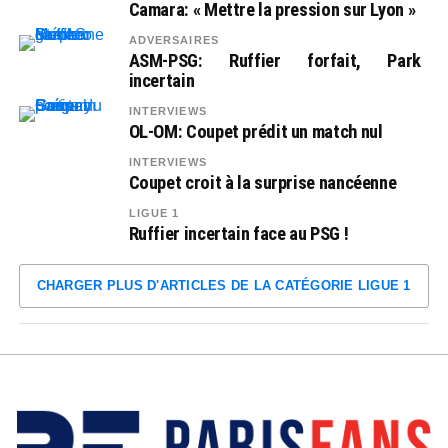
Camara: « Mettre la pression sur Lyon »
ADVERSAIRES
ASM-PSG: Ruffier forfait, Park
incertain
INTERVIEWS
OL-OM: Coupet prédit un match nul
INTERVIEWS
Coupet croit à la surprise nancéenne
LIGUE 1
Ruffier incertain face au PSG !
CHARGER PLUS D'ARTICLES DE LA CATÉGORIE LIGUE 1