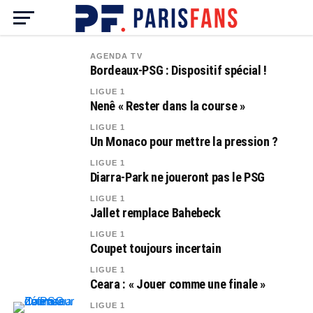
AGENDA TV
Bordeaux-PSG : Dispositif spécial !
LIGUE 1
Nenê « Rester dans la course »
LIGUE 1
Un Monaco pour mettre la pression ?
LIGUE 1
Diarra-Park ne joueront pas le PSG
LIGUE 1
Jallet remplace Bahebeck
LIGUE 1
Coupet toujours incertain
LIGUE 1
Ceara : « Jouer comme une finale »
LIGUE 1