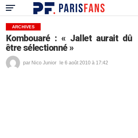
ARCHIVES
Kombouaré : « Jallet aurait dû
être sélectionné »
par
Nico Junior
le 6 août 2010 à 17:42