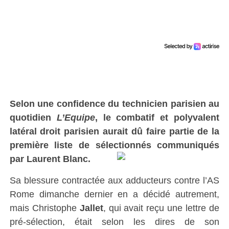
Selon une confidence du technicien parisien au
quotidien
L’Equipe
, le combatif et polyvalent
latéral droit parisien aurait dû faire partie de la
première liste de sélectionnés communiqués
par Laurent Blanc.
Sa blessure contractée aux adducteurs contre l’AS
Rome dimanche dernier en a décidé autrement,
mais Christophe
Jallet
, qui avait reçu une lettre de
pré-sélection, était selon les dires de son