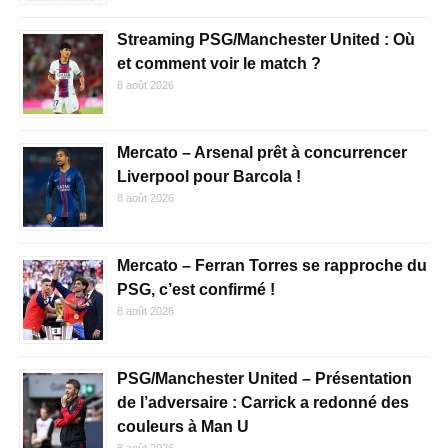
Streaming PSG/Manchester United : Où
et comment voir le match ?
8 août 2026
Mercato – Arsenal prêt à concurrencer
Liverpool pour Barcola !
8 août 2026
Mercato – Ferran Torres se rapproche du
PSG, c’est confirmé !
8 août 2026
PSG/Manchester United – Présentation
de l’adversaire : Carrick a redonné des
couleurs à Man U