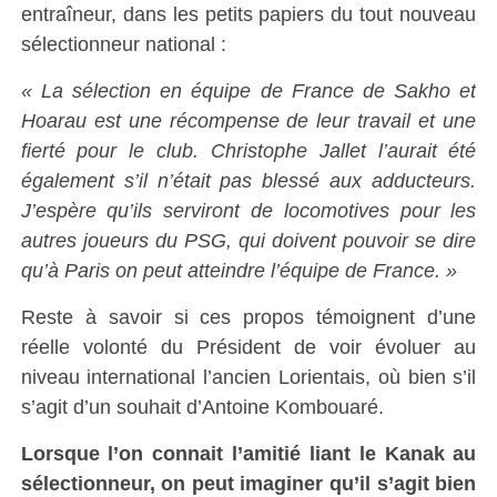
entraîneur, dans les petits papiers du tout nouveau
sélectionneur national :
« La sélection en équipe de France de Sakho et
Hoarau est une récompense de leur travail et une
fierté pour le club. Christophe Jallet l’aurait été
également s’il n’était pas blessé aux adducteurs.
J’espère qu’ils serviront de locomotives pour les
autres joueurs du PSG, qui doivent pouvoir se dire
qu’à Paris on peut atteindre l’équipe de France. »
Reste à savoir si ces propos témoignent d’une
réelle volonté du Président de voir évoluer au
niveau international l’ancien Lorientais, où bien s’il
s’agit d’un souhait d’Antoine Kombouaré.
Lorsque l’on connait l’amitié liant le Kanak au
sélectionneur, on peut imaginer qu’il s’agit bien