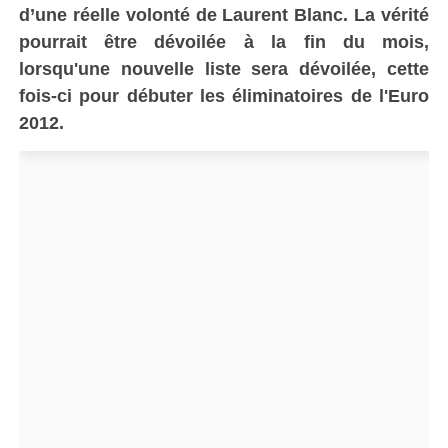
d’une réelle volonté de Laurent Blanc. La vérité
pourrait être dévoilée à la fin du mois,
lorsqu'une nouvelle liste sera dévoilée, cette
fois-ci pour débuter les éliminatoires de l'Euro
2012.