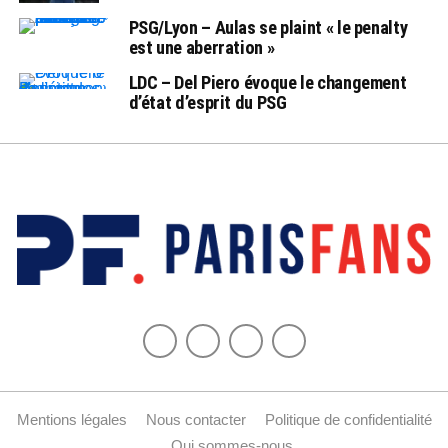
PSG/Lyon – Aulas se plaint « le penalty
est une aberration »
LDC – Del Piero évoque le changement
d’état d’esprit du PSG
Mentions légales
Nous contacter
Politique de confidentialité
Qui sommes-nous