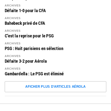
ARCHIVES
Défaite 1-0 pour la CFA
ARCHIVES
Bahebeck privé de CFA
ARCHIVES
C’est la reprise pour le PSG
ARCHIVES
PSG : Huit parisiens en sélection
ARCHIVES
Défaite 3-2 pour Aérola
ARCHIVES
Gambardella : Le PSG est éliminé
AFICHER PLUS D'ARTICLES AÉROLA