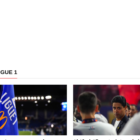
IGUE 1