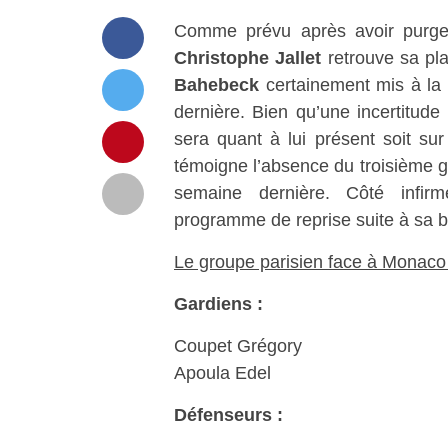
Comme prévu après avoir purge
Christophe Jallet
retrouve sa pl
Bahebeck
certainement mis à la 
dernière. Bien qu’une incertitude
sera quant à lui présent soit s
témoigne l’absence du troisième 
semaine dernière. Côté infir
programme de reprise suite à sa b
Le groupe parisien face à Monaco 
Gardiens :
Coupet Grégory
Apoula Edel
Défenseurs :