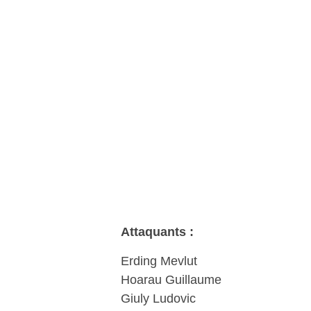
Attaquants :
Erding Mevlut
Hoarau Guillaume
Giuly Ludovic