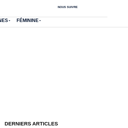
NOUS SUIVRE
NES
FÉMININE
DERNIERS ARTICLES