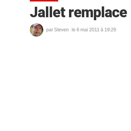
Jallet remplac
par
Steven
le 6 mai 2011 à 19:29