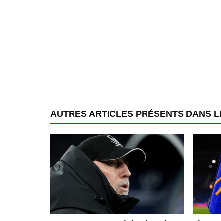
AUTRES ARTICLES PRÉSENTS DANS L