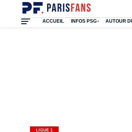
ACCUEIL
INFOS PSG
AUTOUR D
LIGUE 1