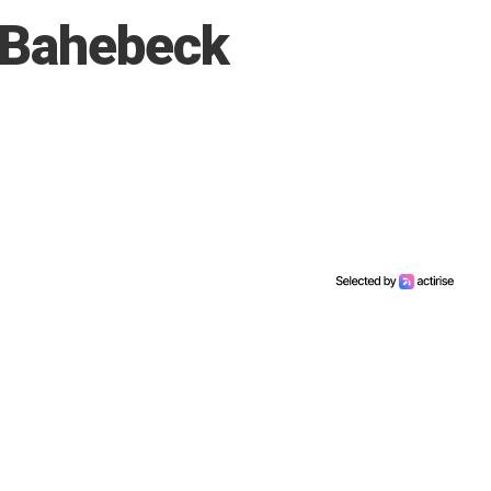
e Bahebeck