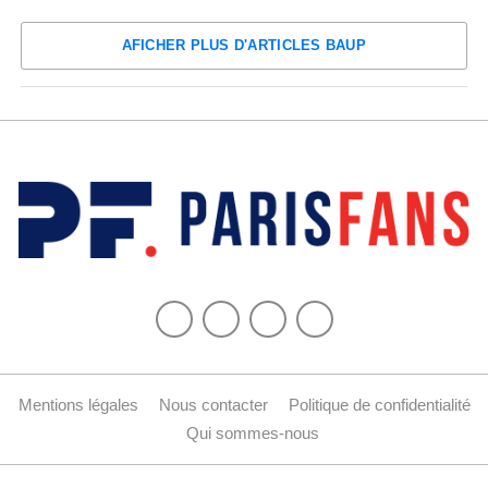
AFICHER PLUS D'ARTICLES BAUP
Mentions légales
Nous contacter
Politique de confidentialité
Qui sommes-nous