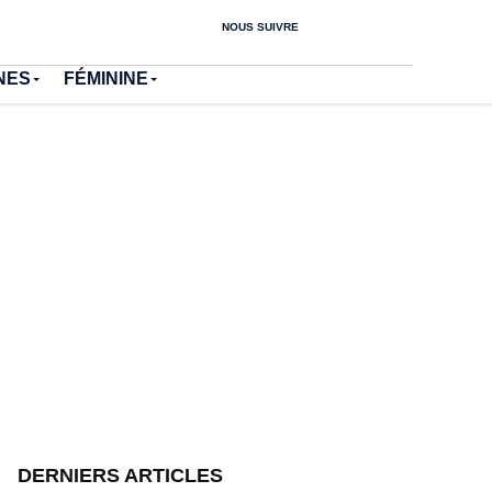
NOUS SUIVRE
NES
FÉMININE
DERNIERS ARTICLES