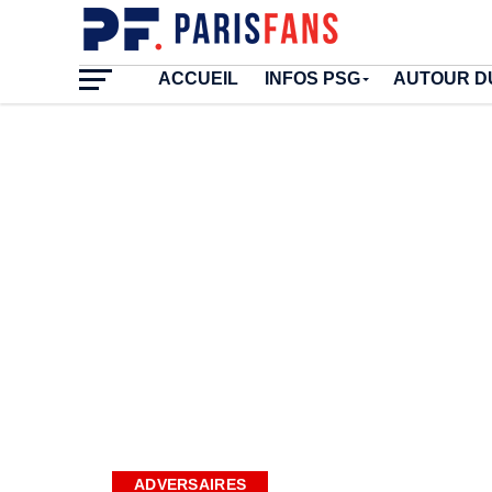
ACCUEIL
INFOS PSG
AUTOUR D
ADVERSAIRES