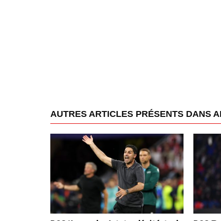
AUTRES ARTICLES PRÉSENTS DANS 