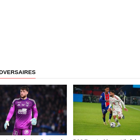
ADVERSAIRES