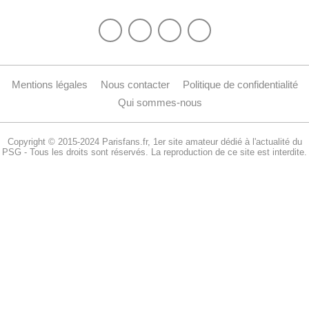
Mentions légales
Nous contacter
Politique de confidentialité
Qui sommes-nous
Copyright © 2015-2024 Parisfans.fr, 1er site amateur dédié à l'actualité du
PSG - Tous les droits sont réservés. La reproduction de ce site est interdite.