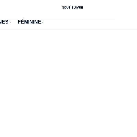
NOUS SUIVRE
NES
FÉMININE