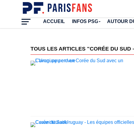
ACCUEIL
INFOS PSG
AUTOUR D
TOUS LES ARTICLES "CORÉE DU SUD 