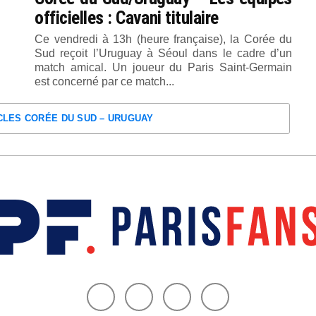
officielles : Cavani titulaire
Ce vendredi à 13h (heure française), la Corée du
Sud reçoit l’Uruguay à Séoul dans le cadre d’un
match amical. Un joueur du Paris Saint-Germain
est concerné par ce match...
ICLES CORÉE DU SUD – URUGUAY