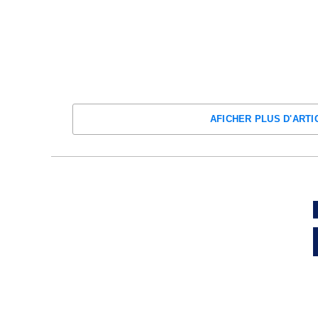
AFICHER PLUS D'ART