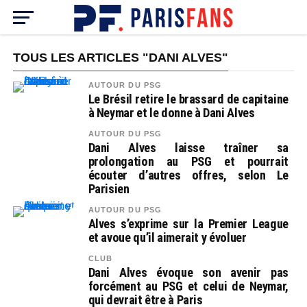
TOUS LES ARTICLES "DANI ALVES"
AUTOUR DU PSG
Le Brésil retire le brassard de capitaine
à Neymar et le donne à Dani Alves
AUTOUR DU PSG
Dani Alves laisse traîner sa
prolongation au PSG et pourrait
écouter d’autres offres, selon Le
Parisien
AUTOUR DU PSG
Alves s’exprime sur la Premier League
et avoue qu’il aimerait y évoluer
CLUB
Dani Alves évoque son avenir pas
forcément au PSG et celui de Neymar,
qui devrait être à Paris