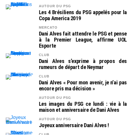
AUTOUR DU PSG
Les 4 Brésiliens du PSG appelés pour la
Copa America 2019
MERCATO
Dani Alves fait attendre le PSG et pense
à la Premier League, affirme UOL
Esporte
CLUB
Dani Alves s’exprime à propos des
rumeurs de départ de Neymar
CLUB
Dani Alves « Pour mon avenir, je n’ai pas
encore pris ma décision »
AUTOUR DU PSG
Les images du PSG ce lundi : vie à la
maison et anniversaire de Dani Alves
AUTOUR DU PSG
Joyeux anniversaire Dani Alves !
CLUB