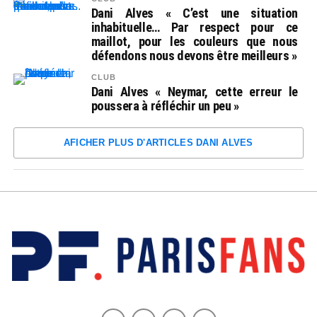
Dani Alves « C’est une situation
inhabituelle… Par respect pour ce
maillot, pour les couleurs que nous
défendons nous devons être meilleurs »
CLUB
Dani Alves « Neymar, cette erreur le
poussera à réfléchir un peu »
AFICHER PLUS D'ARTICLES DANI ALVES