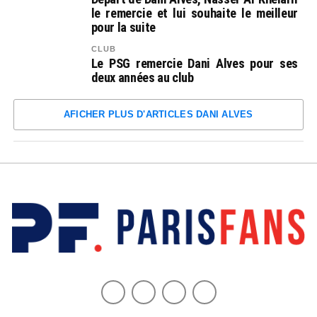
le remercie et lui souhaite le meilleur
pour la suite
CLUB
Le PSG remercie Dani Alves pour ses
deux années au club
AFICHER PLUS D'ARTICLES DANI ALVES