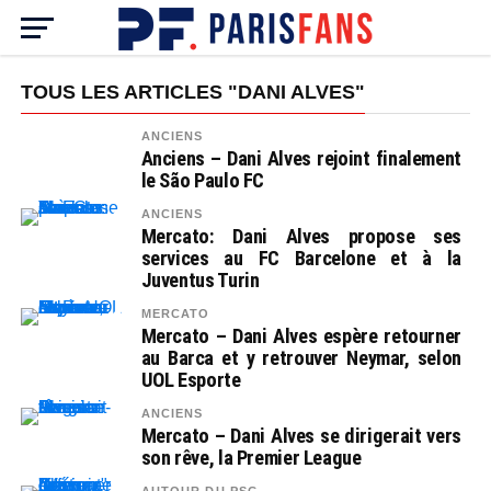
TOUS LES ARTICLES "DANI ALVES"
ANCIENS
Anciens – Dani Alves rejoint finalement
le São Paulo FC
ANCIENS
Mercato: Dani Alves propose ses
services au FC Barcelone et à la
Juventus Turin
MERCATO
Mercato – Dani Alves espère retourner
au Barca et y retrouver Neymar, selon
UOL Esporte
ANCIENS
Mercato – Dani Alves se dirigerait vers
son rêve, la Premier League