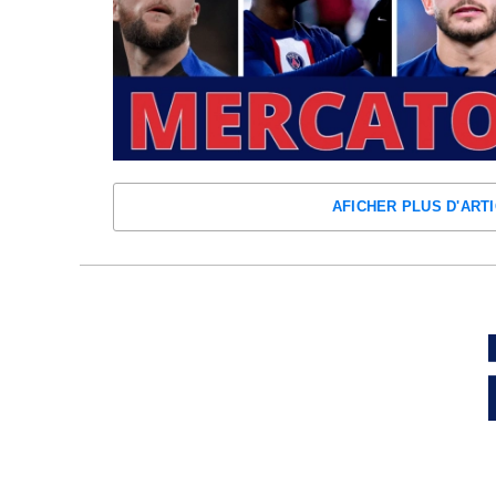
AFICHER PLUS D'ART