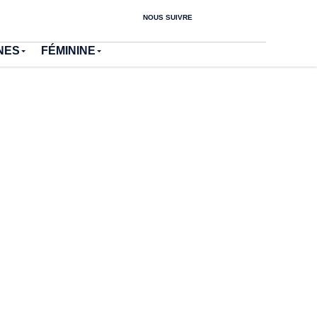
NOUS SUIVRE
NES
FÉMININE