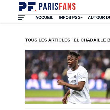
ACCUEIL
INFOS PSG
AUTOUR D
TOUS LES ARTICLES "EL CHADAILLE 