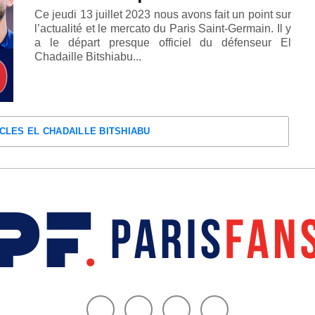
Ce jeudi 13 juillet 2023 nous avons fait un point sur
l’actualité et le mercato du Paris Saint-Germain. Il y
a le départ presque officiel du défenseur El
Chadaille Bitshiabu...
ICLES EL CHADAILLE BITSHIABU