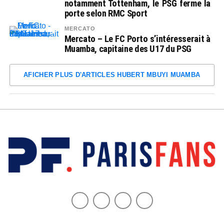
notamment Tottenham, le PSG ferme la
porte selon RMC Sport
MERCATO
Mercato – Le FC Porto s’intéresserait à
Muamba, capitaine des U17 du PSG
AFICHER PLUS D'ARTICLES HUBERT MBUYI MUAMBA