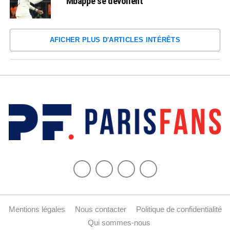
Mbappé se dévoilent
AFICHER PLUS D'ARTICLES INTÉRÊTS
Mentions légales
Nous contacter
Politique de confidentialité
Qui sommes-nous