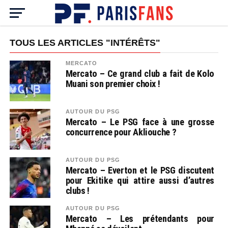
TOUS LES ARTICLES "INTÉRÊTS"
MERCATO
Mercato – Ce grand club a fait de Kolo
Muani son premier choix !
AUTOUR DU PSG
Mercato – Le PSG face à une grosse
concurrence pour Akliouche ?
AUTOUR DU PSG
Mercato – Everton et le PSG discutent
pour Ekitike qui attire aussi d’autres
clubs !
AUTOUR DU PSG
Mercato – Les prétendants pour