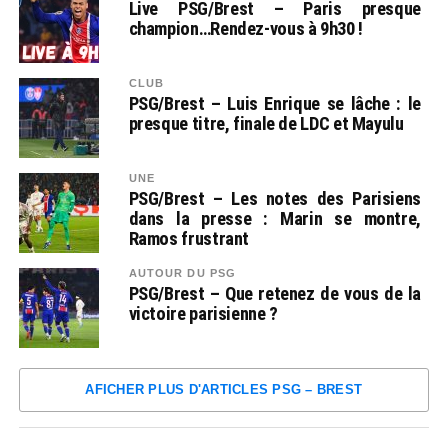
Live PSG/Brest – Paris presque
champion…Rendez-vous à 9h30 !
CLUB
PSG/Brest – Luis Enrique se lâche : le
presque titre, finale de LDC et Mayulu
UNE
PSG/Brest – Les notes des Parisiens
dans la presse : Marin se montre,
Ramos frustrant
AUTOUR DU PSG
PSG/Brest – Que retenez de vous de la
victoire parisienne ?
AFICHER PLUS D'ARTICLES PSG – BREST