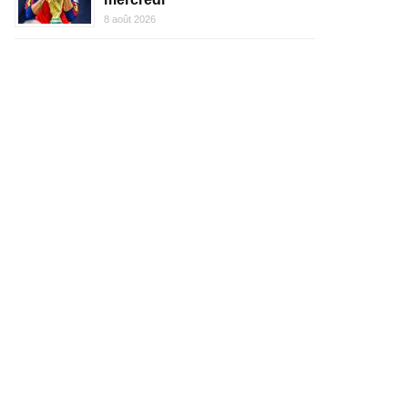
8 août 2026