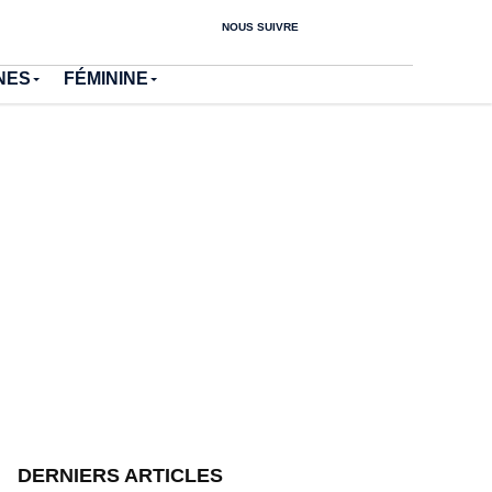
NOUS SUIVRE
NES
FÉMININE
DERNIERS ARTICLES