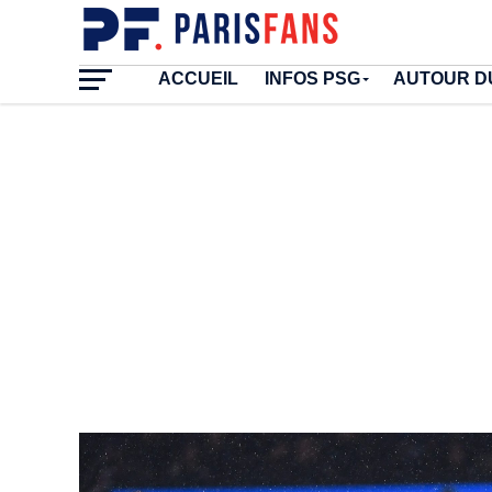
ACCUEIL
INFOS PSG
AUTOUR D