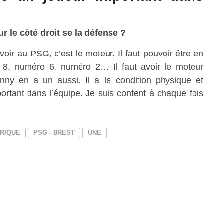
r le côté droit se la défense ?
oir au PSG, c’est le moteur. Il faut pouvoir être en
, numéro 6, numéro 2… Il faut avoir le moteur
y en a un aussi. Il a la condition physique et
ortant dans l’équipe. Je suis content à chaque fois
NRIQUE
PSG - BREST
UNE