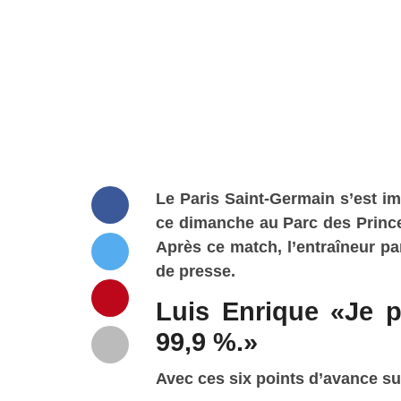
Le Paris Saint-Germain s’est i
ce dimanche au Parc des Prince
Après ce match, l’entraîneur pa
de presse.
Luis Enrique «Je 
99,9 %.»
Avec ces six points d’avance sur 