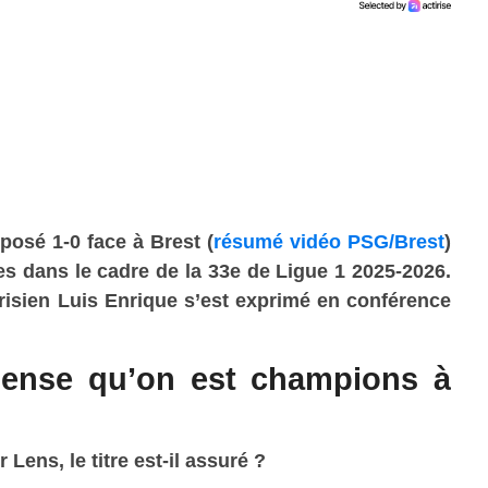
mposé 1-0 face
à Brest (
résumé vidéo PSG/Brest
)
s dans le cadre de la 33e de Ligue 1 2025-2026.
risien Luis Enrique s’est exprimé en conférence
pense qu’on est champions à
Lens, le titre est-il assuré ?