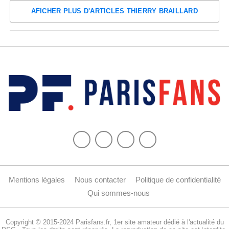
AFICHER PLUS D'ARTICLES THIERRY BRAILLARD
Mentions légales
Nous contacter
Politique de confidentialité
Qui sommes-nous
Copyright © 2015-2024 Parisfans.fr, 1er site amateur dédié à l'actualité du