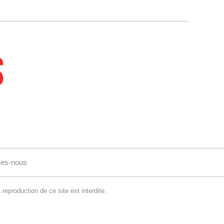
es-nous
reproduction de ce site est interdite.