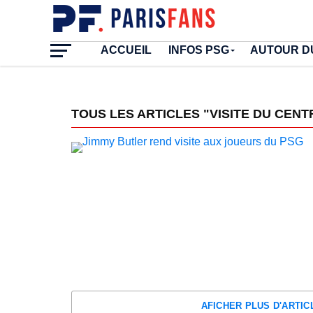
ACCUEIL
INFOS PSG
AUTOUR D
TOUS LES ARTICLES "VISITE DU CEN
AFICHER PLUS D'ARTI