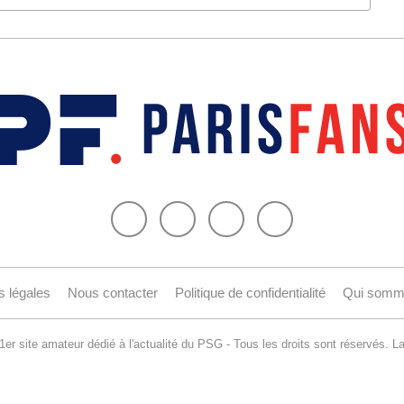
s légales
Nous contacter
Politique de confidentialité
Qui somm
er site amateur dédié à l'actualité du PSG - Tous les droits sont réservés. La 