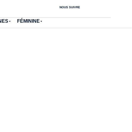
NOUS SUIVRE
NES
FÉMININE