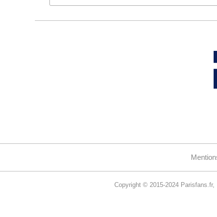
Mention
Copyright © 2015-2024 Parisfans.fr, 1