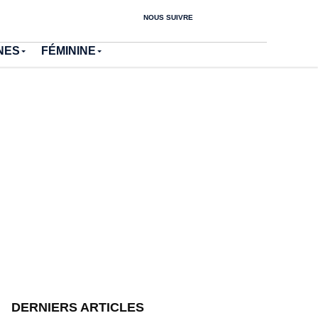
NOUS SUIVRE
NES
FÉMININE
DERNIERS ARTICLES