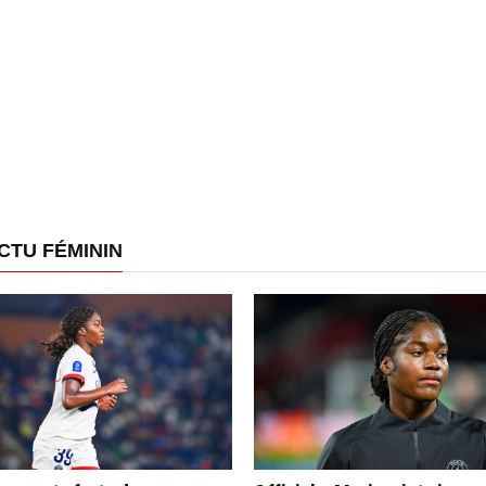
CTU FÉMININ