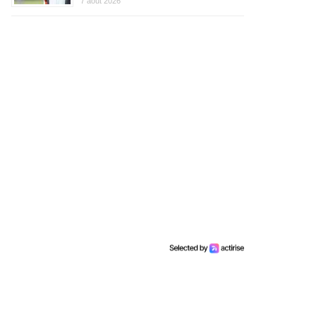
7 août 2026