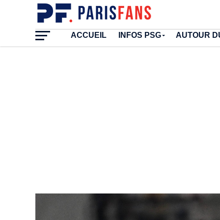
ACCUEIL
INFOS PSG
AUTOUR D