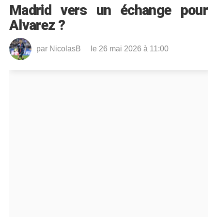
Madrid vers un échange pour
Alvarez ?
par
NicolasB
le 26 mai 2026 à 11:00