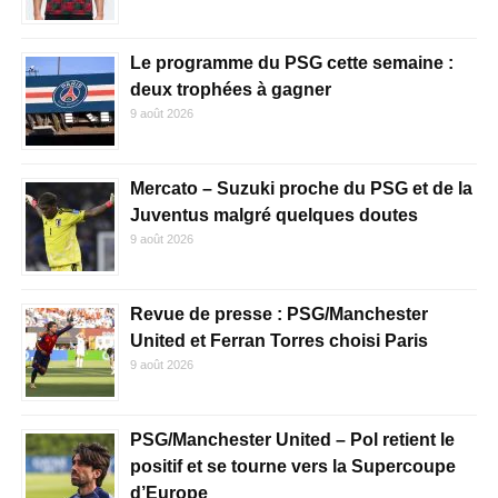
Le programme du PSG cette semaine :
deux trophées à gagner
9 août 2026
Mercato – Suzuki proche du PSG et de la
Juventus malgré quelques doutes
9 août 2026
Revue de presse : PSG/Manchester
United et Ferran Torres choisi Paris
9 août 2026
PSG/Manchester United – Pol retient le
positif et se tourne vers la Supercoupe
d’Europe