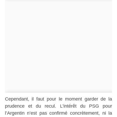
Cependant, il faut pour le moment garder de la
prudence et du recul. L’intérêt du PSG pour
l’Argentin n’est pas confirmé concrètement, ni la