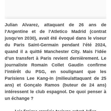
Julian Alvarez, attaquant de 26 ans de
l’Argentine et de l’Atletico Madrid (contrat
jusqu’en 2030), avait été évoqué dans le viseur
du Paris Saint-Germain pendant l’été 2024,
quand il a quitté Manchester City. Mais l’idée
d’un transfert à Paris revient dernièrement. Le
journaliste Romain Collet Gaudin confirme
l’intérêt du PSG, en soulignant que les
Parisiens Lee Kang-In (milieu/attaquant de 25
ans) et Gonçalo Ramos (buteur de 24 ans)
intéressent le club espagnol. De quoi penser à
un échange ?