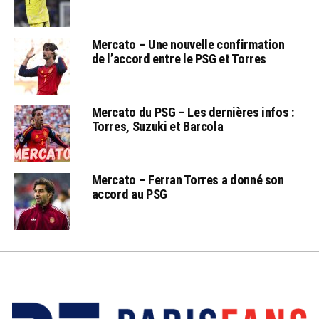
Mercato – Une nouvelle confirmation
de l’accord entre le PSG et Torres
Mercato du PSG – Les dernières infos :
Torres, Suzuki et Barcola
Mercato – Ferran Torres a donné son
accord au PSG