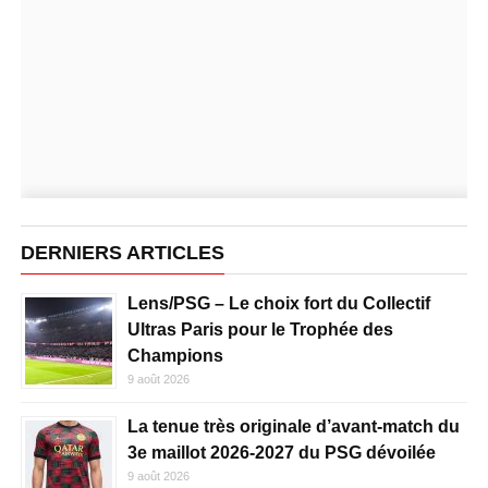
DERNIERS ARTICLES
Lens/PSG – Le choix fort du Collectif
Ultras Paris pour le Trophée des
Champions
9 août 2026
La tenue très originale d’avant-match du
3e maillot 2026-2027 du PSG dévoilée
9 août 2026