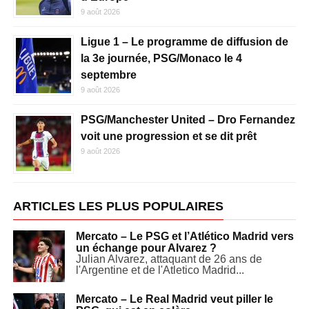
9 août 2026
Ligue 1 – Le programme de diffusion de
la 3e journée, PSG/Monaco le 4
septembre
9 août 2026
PSG/Manchester United – Dro Fernandez
voit une progression et se dit prêt
9 août 2026
ARTICLES LES PLUS POPULAIRES
Mercato – Le PSG et l’Atlético Madrid vers
un échange pour Alvarez ?
Julian Alvarez, attaquant de 26 ans de
l'Argentine et de l'Atletico Madrid...
Mercato – Le Real Madrid veut piller le