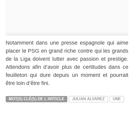
Notamment dans une presse espagnole qui aime
placer le PSG en grand riche contre qui les grands
de la Liga doivent lutter avec passion et prestige.
Attendons afin d’avoir plus de certitudes dans ce
feuilleton qui dure depuis un moment et pourrait
être loin d’être fini.
MOT(S) CLÉ(S) DE L'ARTICLE
JULIAN ALVAREZ
UNE