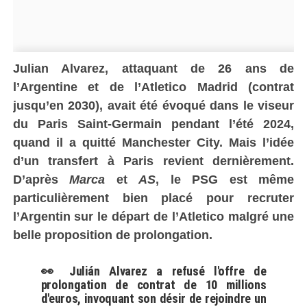
Julian Alvarez, attaquant de 26 ans de
l’Argentine et de l’Atletico Madrid (contrat
jusqu’en 2030), avait été évoqué dans le viseur
du Paris Saint-Germain pendant l’été 2024,
quand il a quitté Manchester City. Mais l’idée
d’un transfert à Paris revient dernièrement.
D’après
Marca
et
AS
, le PSG est même
particulièrement bien placé pour recruter
l’Argentin sur le départ de l’Atletico malgré une
belle proposition de prolongation.
👀 Julián Alvarez a refusé l'offre de
prolongation de contrat de 10 millions
d'euros, invoquant son désir de rejoindre un