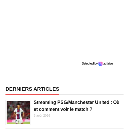
DERNIERS ARTICLES
Streaming PSG/Manchester United : Où
et comment voir le match ?
8 août 2026