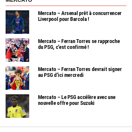
MERCATO
Mercato – Arsenal prêt à concurrencer
Liverpool pour Barcola !
Mercato – Ferran Torres se rapproche
du PSG, c’est confirmé !
Mercato – Ferran Torres devrait signer
au PSG d’ici mercredi
Mercato – Le PSG accélère avec une
nouvelle offre pour Suzuki