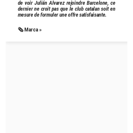
de voir Julián Alvarez rejoindre Barcelone, ce
dernier ne croit pas que le club catalan soit en
mesure de formuler une offre satisfaisante.
🗞 Marca »