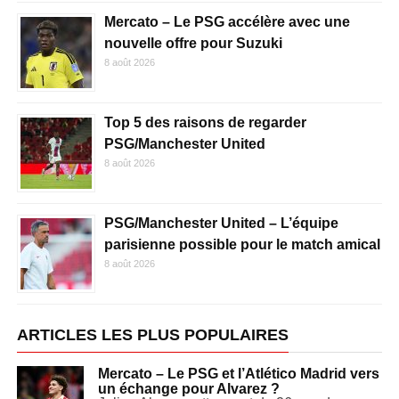
Mercato – Le PSG accélère avec une
nouvelle offre pour Suzuki
8 août 2026
Top 5 des raisons de regarder
PSG/Manchester United
8 août 2026
PSG/Manchester United – L’équipe
parisienne possible pour le match amical
8 août 2026
ARTICLES LES PLUS POPULAIRES
Mercato – Le PSG et l’Atlético Madrid vers
un échange pour Alvarez ?