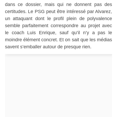
dans ce dossier, mais qui ne donnent pas des
certitudes. Le PSG peut être intéressé par Alvarez,
un attaquant dont le profil plein de polyvalence
semble parfaitement correspondre au projet avec
le coach Luis Enrique, sauf qu’il n’y a pas le
moindre élément concret. Et on sait que les médias
savent s’emballer autour de presque rien.