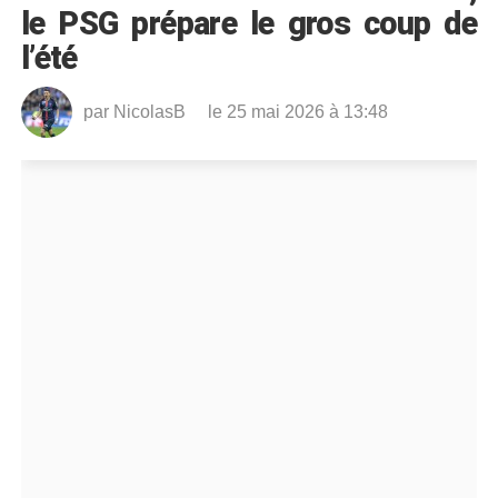
le PSG prépare le gros coup de
l’été
par
NicolasB
le 25 mai 2026 à 13:48