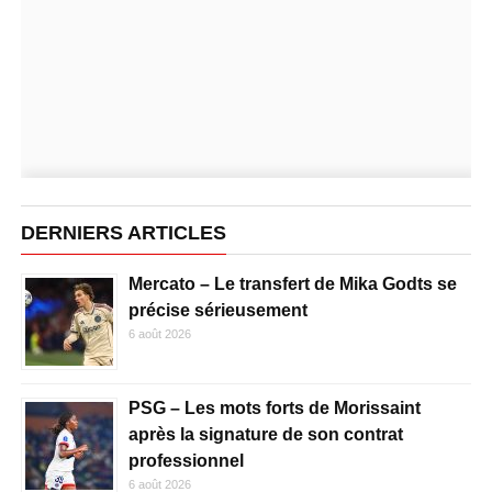
DERNIERS ARTICLES
Mercato – Le transfert de Mika Godts se
précise sérieusement
6 août 2026
PSG – Les mots forts de Morissaint
après la signature de son contrat
professionnel
6 août 2026