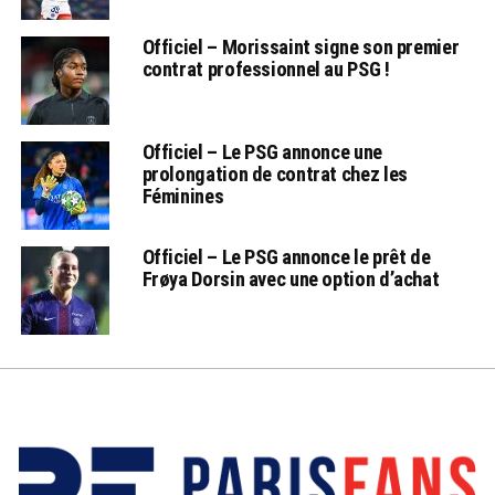
Officiel – Morissaint signe son premier
contrat professionnel au PSG !
Officiel – Le PSG annonce une
prolongation de contrat chez les
Féminines
Officiel – Le PSG annonce le prêt de
Frøya Dorsin avec une option d’achat