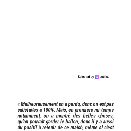
« Malheureusement on a perdu, donc on est pas
satisfaites à 100%. Mais, en première mi-temps
notamment, on a montré des belles choses,
qu’on pouvait garder le ballon, donc il y a aussi
du positif à retenir de ce match, même si c’est