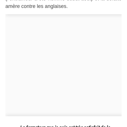
amère contre les anglaises.