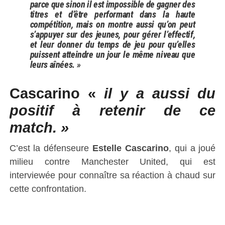
parce que sinon il est impossible de gagner des
titres et d’être performant dans la haute
compétition, mais on montre aussi qu’on peut
s’appuyer sur des jeunes, pour gérer l’effectif,
et leur donner du temps de jeu pour qu’elles
puissent atteindre un jour le même niveau que
leurs aînées. »
Cascarino «
il y a aussi du
positif à retenir de ce
match. »
C’est la défenseure
Estelle Cascarino
, qui a joué
milieu contre Manchester United, qui est
interviewée pour connaître sa réaction à chaud sur
cette confrontation.