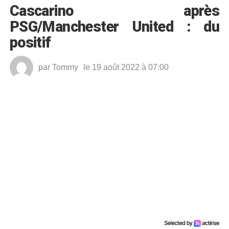
Cascarino après
PSG/Manchester United : du
positif
par
Tommy
le 19 août 2022 à 07:00