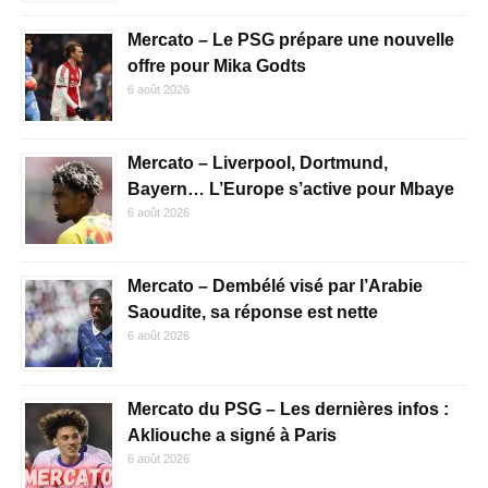
Mercato – Le PSG prépare une nouvelle
offre pour Mika Godts
6 août 2026
Mercato – Liverpool, Dortmund,
Bayern… L’Europe s’active pour Mbaye
6 août 2026
Mercato – Dembélé visé par l’Arabie
Saoudite, sa réponse est nette
6 août 2026
Mercato du PSG – Les dernières infos :
Akliouche a signé à Paris
6 août 2026