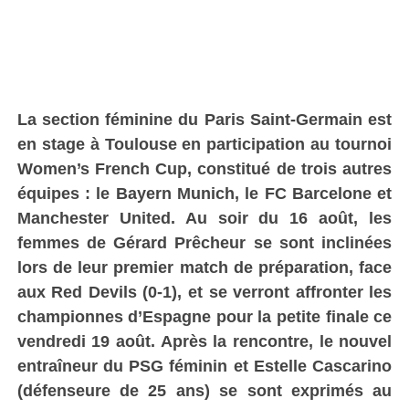
La section féminine du Paris Saint-Germain est
en stage à Toulouse en participation au tournoi
Women’s French Cup, constitué de trois autres
équipes : le Bayern Munich, le FC Barcelone et
Manchester United. Au soir du 16 août, les
femmes de Gérard Prêcheur se sont inclinées
lors de leur premier match de préparation, face
aux Red Devils (0-1), et se verront affronter les
championnes d’Espagne pour la petite finale ce
vendredi 19 août. Après la rencontre, le nouvel
entraîneur du PSG féminin et Estelle Cascarino
(défenseure de 25 ans) se sont exprimés au