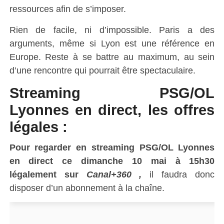
ressources afin de s’imposer.
Rien de facile, ni d’impossible. Paris a des
arguments, même si Lyon est une référence en
Europe. Reste à se battre au maximum, au sein
d’une rencontre qui pourrait être spectaculaire.
Streaming PSG/OL
Lyonnes
en direct, le
s offres
légales :
Pour regarder en streaming PSG/OL Lyonnes
en direct ce
dimanche 10
mai à 15h30
légalement sur
Canal+360 ,
il faudra donc
disposer d’un abonnement à la chaîne.