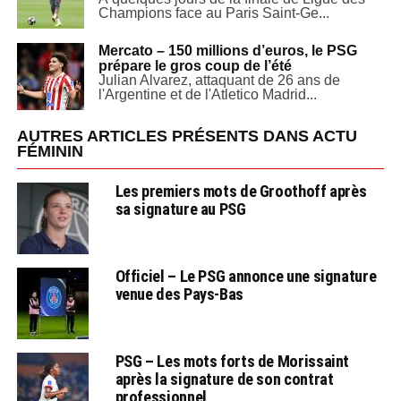
Champions face au Paris Saint-Ge...
Mercato – 150 millions d’euros, le PSG
prépare le gros coup de l’été
Julian Alvarez, attaquant de 26 ans de
l'Argentine et de l'Atletico Madrid...
AUTRES ARTICLES PRÉSENTS DANS ACTU
FÉMININ
Les premiers mots de Groothoff après
sa signature au PSG
Officiel – Le PSG annonce une signature
venue des Pays-Bas
PSG – Les mots forts de Morissaint
après la signature de son contrat
professionnel