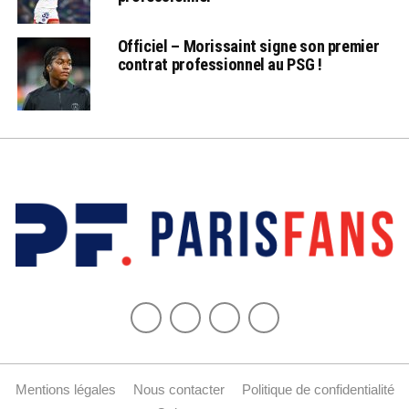
Officiel – Morissaint signe son premier
contrat professionnel au PSG !
Mentions légales
Nous contacter
Politique de confidentialité