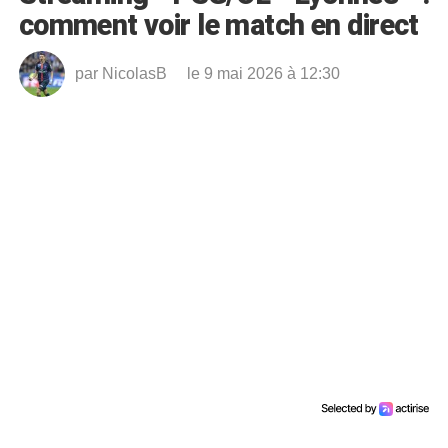
comment voir le match en direct
par
NicolasB
le 9 mai 2026 à 12:30