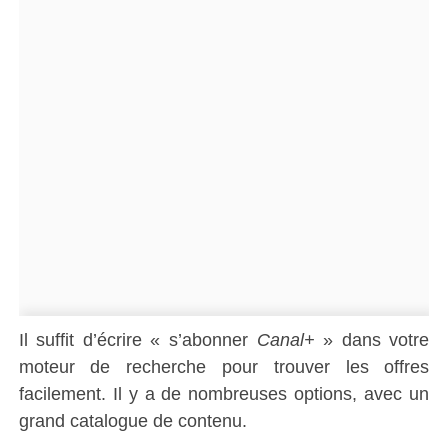
Il suffit d’écrire « s’abonner
Canal+
» dans votre
moteur de recherche pour trouver les offres
facilement. Il y a de nombreuses options, avec un
grand catalogue de contenu.