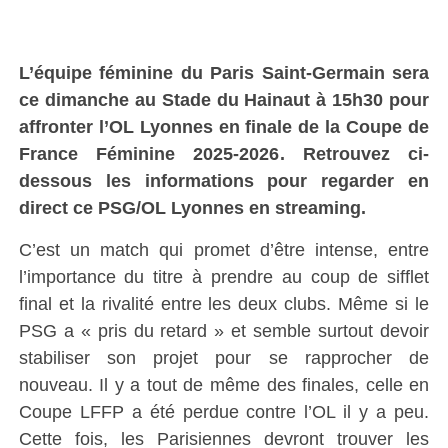
L’équipe féminine du Paris Saint-Germain sera
ce
dimanche
au
Stade du Hainaut
à
15h30
pour
affronter
l’OL Lyonnes en finale de la Coupe de
France Féminine
2025-2026
. Retrouvez ci-
dessous les informations pour regarder en
direct ce PSG/OL Lyonnes
en streaming.
C’est un match qui promet d’être intense, entre
l’importance du titre à prendre au coup de sifflet
final et la rivalité entre les deux clubs. Même si le
PSG a « pris du retard » et semble surtout devoir
stabiliser son projet pour se rapprocher de
nouveau. Il y a tout de même des finales, celle en
Coupe LFFP a été perdue contre l’OL il y a peu.
Cette fois, les Parisiennes devront trouver les