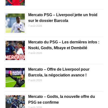
Mercato PSG – Liverpool jette un froid
sur le dossier Barcola
7 août 2026
Mercato du PSG – Les dernières infos :
Nsoki, Godts, Mbaye et Dembélé
7 août 2026
Mercato – Offre de Liverpool pour
Barcola, la négociation avance !
7 août 2026
Mercato – Godts, la nouvelle offre du
PSG se confirme
7 août 2026