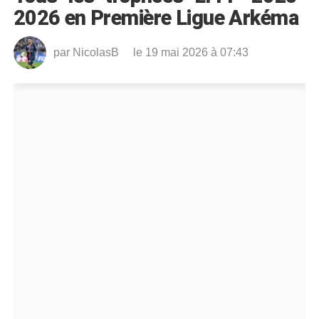
2026 en Première Ligue Arkéma
par
NicolasB
le 19 mai 2026 à 07:43