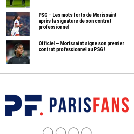
PSG – Les mots forts de Morissaint
après la signature de son contrat
professionnel
Officiel – Morissaint signe son premier
contrat professionnel au PSG !