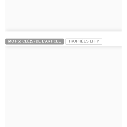
MOT(S) CLÉ(S) DE L'ARTICLE
TROPHÉES LFFP