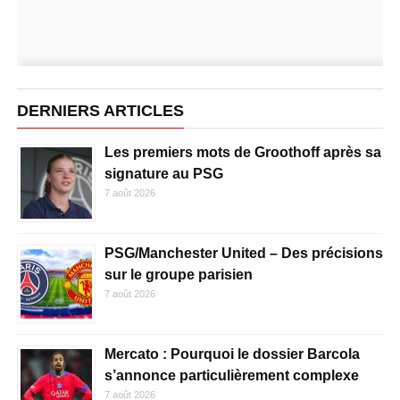
DERNIERS ARTICLES
Les premiers mots de Groothoff après sa
signature au PSG
7 août 2026
PSG/Manchester United – Des précisions
sur le groupe parisien
7 août 2026
Mercato : Pourquoi le dossier Barcola
s’annonce particulièrement complexe
7 août 2026