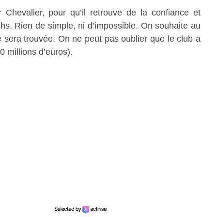
 Chevalier, pour qu’il retrouve de la confiance et
s. Rien de simple, ni d’impossible. On souhaite au
 sera trouvée. On ne peut pas oublier que le club a
0 millions d’euros).