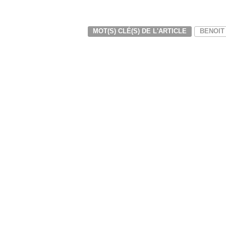
MOT(S) CLÉ(S) DE L'ARTICLE
BENOIT