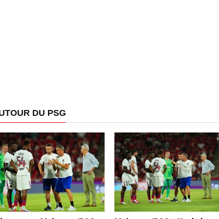
AUTOUR DU PSG