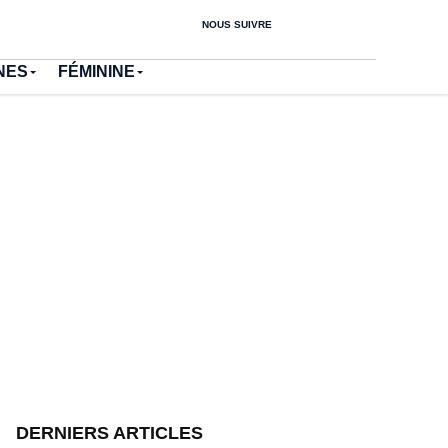
NOUS SUIVRE
NES
FÉMININE
DERNIERS ARTICLES