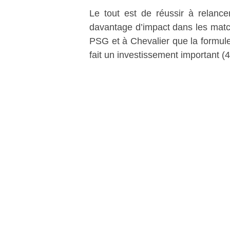
Le tout est de réussir à relancer
davantage d’impact dans les match
PSG et à Chevalier que la formule
fait un investissement important (4