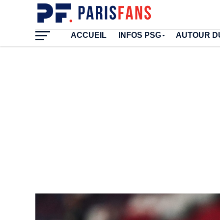
ACCUEIL
INFOS PSG
AUTOUR D