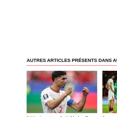
AUTRES ARTICLES PRÉSENTS DANS 