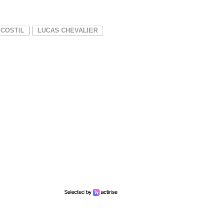
 COSTIL
LUCAS CHEVALIER