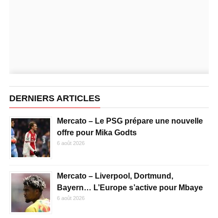
DERNIERS ARTICLES
Mercato – Le PSG prépare une nouvelle
offre pour Mika Godts
6 août 2026
Mercato – Liverpool, Dortmund,
Bayern… L’Europe s’active pour Mbaye
6 août 2026