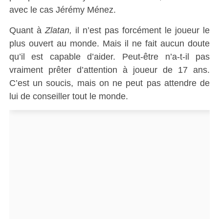
avec le cas Jérémy Ménez.
Quant à
Zlatan,
il n’est pas forcément le joueur le
plus ouvert au monde. Mais il ne fait aucun doute
qu’il est capable d’aider. Peut-être n’a-t-il pas
vraiment prêter d’attention à joueur de 17 ans.
C’est un soucis, mais on ne peut pas attendre de
lui de conseiller tout le monde.