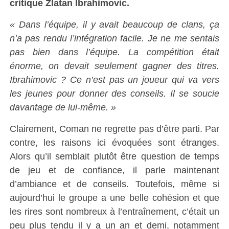
critique Zlatan Ibrahimovic.
« Dans l’équipe, il y avait beaucoup de clans, ça
n’a pas rendu l’intégration facile. Je ne me sentais
pas bien dans l’équipe. La compétition était
énorme, on devait seulement gagner des titres.
Ibrahimovic ? Ce n’est pas un joueur qui va vers
les jeunes pour donner des conseils. Il se soucie
davantage de lui-même. »
Clairement, Coman ne regrette pas d’être parti. Par
contre, les raisons ici évoquées sont étranges.
Alors qu’il semblait plutôt être question de temps
de jeu et de confiance, il parle maintenant
d’ambiance et de conseils. Toutefois, même si
aujourd’hui le groupe a une belle cohésion et que
les rires sont nombreux à l’entraînement, c’était un
peu plus tendu il y a un an et demi, notamment