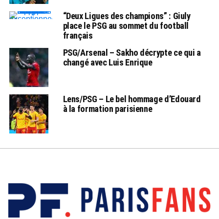
“Deux Ligues des champions” : Giuly
place le PSG au sommet du football
français
PSG/Arsenal – Sakho décrypte ce qui a
changé avec Luis Enrique
Lens/PSG – Le bel hommage d’Edouard
à la formation parisienne