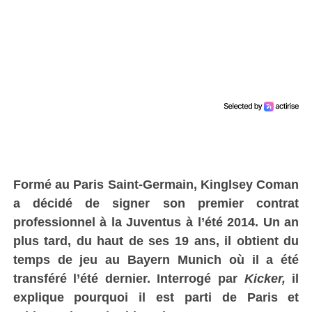
Formé au Paris Saint-Germain, Kinglsey Coman
a décidé de signer son premier contrat
professionnel à la Juventus à l’été 2014. Un an
plus tard, du haut de ses 19 ans, il obtient du
temps de jeu au Bayern Munich où il a été
transféré l’été dernier. Interrogé par
Kicker,
il
explique pourquoi il est parti de Paris et