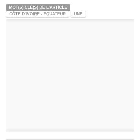
MOT(S) CLÉ(S) DE L'ARTICLE
CÔTE D'IVOIRE - EQUATEUR
UNE