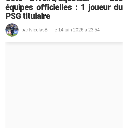
équipes officielles : 1 joueur du
PSG titulaire
par
NicolasB
le 14 juin 2026 à 23:54