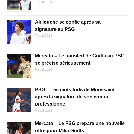
7 août 2026
Akliouche se confie après sa
signature au PSG
7 août 2026
Mercato – Le transfert de Godts au PSG
se précise sérieusement
6 août 2026
PSG – Les mots forts de Morissaint
après la signature de son contrat
professionnel
6 août 2026
Mercato – Le PSG prépare une nouvelle
offre pour Mika Godts