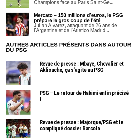
Champions face au Paris Saint-Ge...
Mercato – 150 millions d’euros, le PSG
prépare le gros coup de l’été
Julian Alvarez, attaquant de 26 ans de
l'Argentine et de l'Atletico Madrid...
AUTRES ARTICLES PRÉSENTS DANS AUTOUR
DU PSG
Revue de presse : Mbaye, Chevalier et
Akliouche, ça s’agite au PSG
PSG – Le retour de Hakimi enfin précisé
!
Revue de presse : Majorque/PSG et le
compliqué dossier Barcola