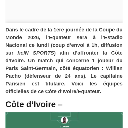
Dans le cadre de la 1ere journée de la Coupe du
Monde 2026, l’Equateur sera à l’Estadio
Nacional ce lundi (coup d’envoi à 1h, diffusion
sur
beIN SPORTS
) afin d’affronter la Côte
d’Ivoire. Un match qui concerne 1 joueur du
Paris Saint-Germain, côté équatorien : Willian
Pacho (défenseur de 24 ans). Le capitaine
Parisien est titulaire.
Voici les équipes
officielles de ce Côte d’Ivoire/Equateur.
Côte d’Ivoire –