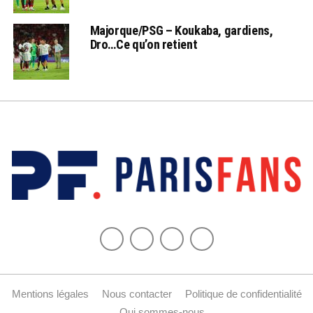
Majorque/PSG – Koukaba, gardiens,
Dro…Ce qu’on retient
Mentions légales
Nous contacter
Politique de confidentialité
Qui sommes-nous