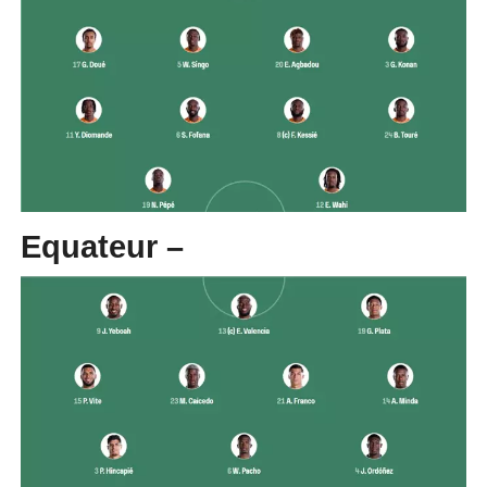
Equateur –