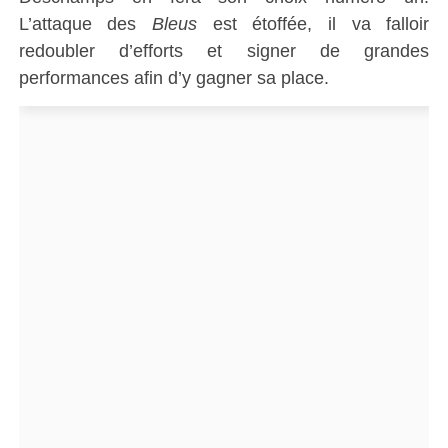
L’attaque des
Bleus
est étoffée, il va falloir
redoubler d’efforts et signer de grandes
performances afin d’y gagner sa place.