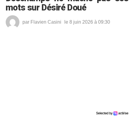
mots sur Désiré Doué
par
Flavien Casini
le 8 juin 2026 à 09:30